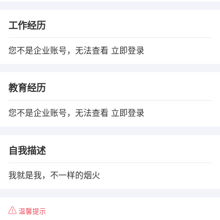
工作经历
您不是企业账号，无法查看
立即登录
教育经历
您不是企业账号，无法查看
立即登录
自我描述
我就是我，不一样的烟火
温馨提示