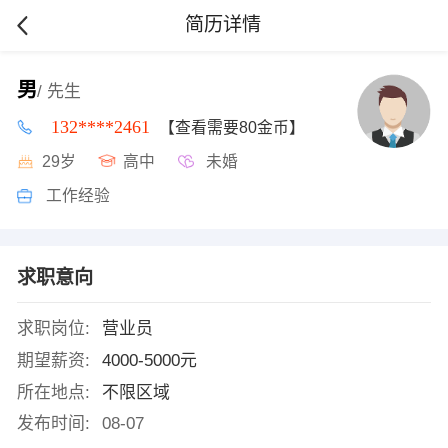
简历详情
男
/ 先生
132****2461
【查看需要80金币】
29岁
高中
未婚
工作经验
求职意向
求职岗位:
营业员
期望薪资:
4000-5000元
所在地点:
不限区域
发布时间:
08-07