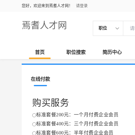
您好，欢迎来到焉耆人才网！
请登录
焉耆人才网
职位
首页
职位搜索
简历中心
在线付款
购买服务
标准套餐200元：一个月付费企业会员
标准套餐400元：三个月付费企业会员
标准套餐600元：半年付费企业会员