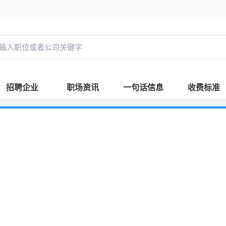
招聘企业
职场资讯
一句话信息
收费标准