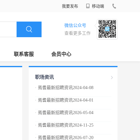
我要发布
移动端
微信公众号
查看更多工作
联系客服
会员中心
职场资讯
· 焉耆最新招聘资讯2024-04-08
· 焉耆最新招聘资讯2024-04-01
· 焉耆最新招聘资讯2026-05-04
· 焉耆最新招聘资讯2024-11-25
· 焉耆最新招聘资讯2026-07-20