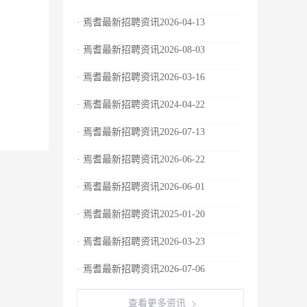
· 焉耆最新招聘资讯2026-04-13
· 焉耆最新招聘资讯2026-08-03
· 焉耆最新招聘资讯2026-03-16
· 焉耆最新招聘资讯2024-04-22
· 焉耆最新招聘资讯2026-07-13
· 焉耆最新招聘资讯2026-06-22
· 焉耆最新招聘资讯2026-06-01
· 焉耆最新招聘资讯2025-01-20
· 焉耆最新招聘资讯2026-03-23
· 焉耆最新招聘资讯2026-07-06
查看更多资讯