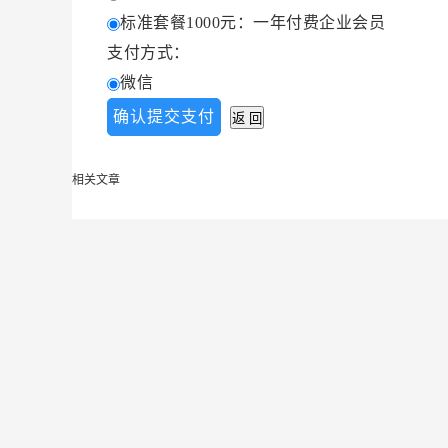
标准套餐1000元：一年付费企业会员
支付方式：
微信
相关文章