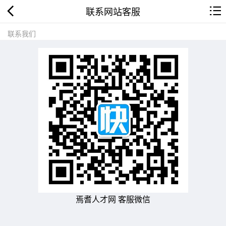
联系网站客服
联系我们
焉耆人才网 客服微信